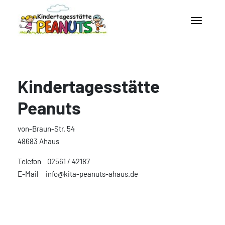
Kindertagesstätte
Peanuts
von-Braun-Str. 54
48683 Ahaus
Telefon 02561 / 42187
E-Mail info@kita-peanuts-ahaus.de